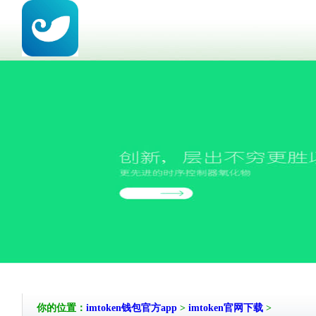
你的位置：
imtoken钱包官方app
>
imtoken官网下载
>