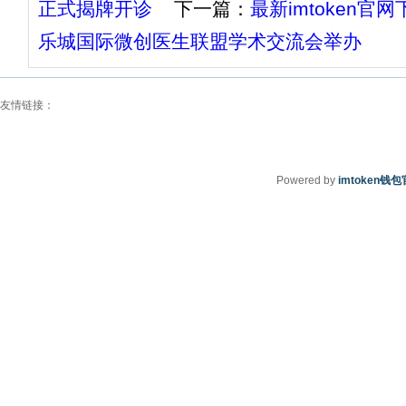
正式揭牌开诊
下一篇：
最新imtoken官网
乐城国际微创医生联盟学术交流会举办
友情链接：
Powered by
imtoken钱包