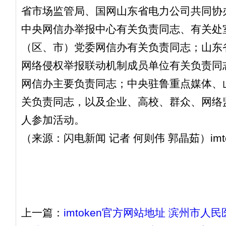
省市场监管局、国网山东省电力公司共同协
中央网信办举报中心有关负责同志、有关处
（区、市）党委网信办有关负责同志；山东
网络侵权举报联动机制成员单位有关负责同
网信办主要负责同志；中央驻鲁重点媒体、
关负责同志，以及企业、高校、群众、网络监
人参加活动。
（来源：闪电新闻 记者 何则伟 郭晶茹）imt
上一篇：
imtoken官方网站地址 滨州市人