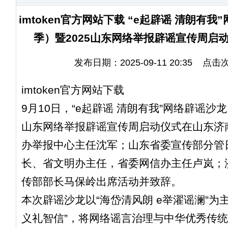
imtoken官方网站下载 “e起辟谣 清朗有
季）暨2025山东网络举报辟谣宣传周启
发布日期：2025-09-11 20:35 点击
imtoken官方网站下载
9月10日，“e起辟谣 清朗有我”网络辟谣沙龙
山东网络举报辟谣宣传周启动仪式在山东济
办举报中心主任沈军；山东省委宣传部分管
长、省文明办主任，省委网信办主任卢岚；
传部部长马保岭出席活动并致辞。
本次辟谣沙龙以“海岱清风朗 e举濯谣澜”为
义礼智信”，将网络谣言治理与中华优秀传