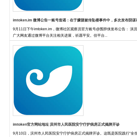
imtoken.im 微博公告一账号造谣：在于朦胧被传坠楼事件中，多次发布阴
9月11日下午imtoken.im，微博社区观察员官方账号@围脖侠发布公告：
广大网友通过微博平台关注相关进展，祈愿平安。但平台...
imtoken官方网站地址 滨州市人民医院安宁疗护病房正式揭牌开诊
9月10日，滨州市人民医院安宁疗护病房正式揭牌开诊。这既是医院践行“全