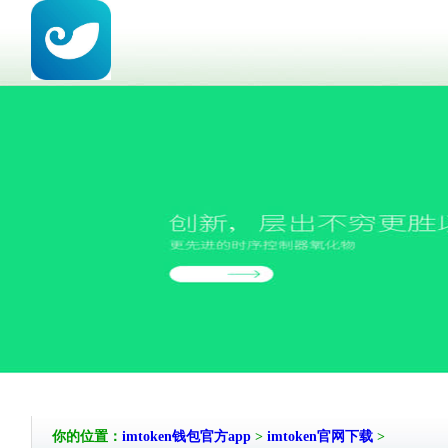
你的位置：
imtoken钱包官方app
>
imtoken官网下载
>