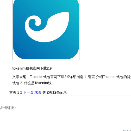
tokenim钱包官网下载2.9
文章大纲：Tokenim钱包官网下载2.9详细指南 1. 引言 介绍Tokenim钱包的
钱包 2. 什么是Tokenim钱...
首页
1
2
下一页
末页
共
2
页
12
条记录
友情链接：