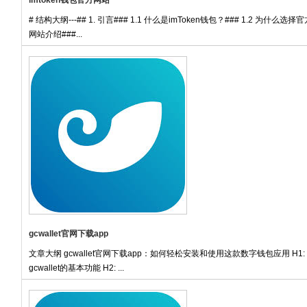
imtoken钱包官方网站
# 结构大纲---## 1. 引言### 1.1 什么是imToken钱包？### 1.2 为什么选择
网站介绍###...
gcwallet官网下载app
文章大纲 gcwallet官网下载app：如何轻松安装和使用这款数字钱包应用 H1: 什么
gcwallet的基本功能 H2: ...