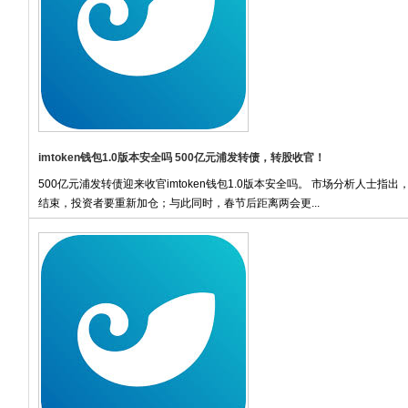
imtoken钱包1.0版本安全吗 500亿元浦发转债，转股收官！
500亿元浦发转债迎来收官imtoken钱包1.0版本安全吗。 市场分析人士
结束，投资者要重新加仓；与此同时，春节后距离两会更...