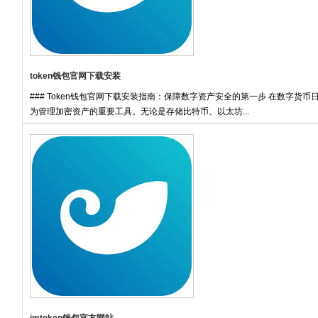
token钱包官网下载安装
### Token钱包官网下载安装指南：保障数字资产安全的第一步 在数字货币
为管理加密资产的重要工具。无论是存储比特币、以太坊...